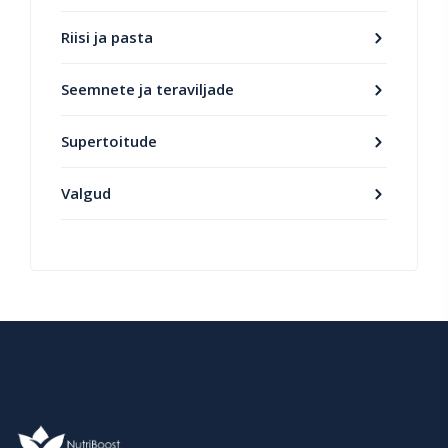
Riisi ja pasta
Seemnete ja teraviljade
Supertoitude
Valgud