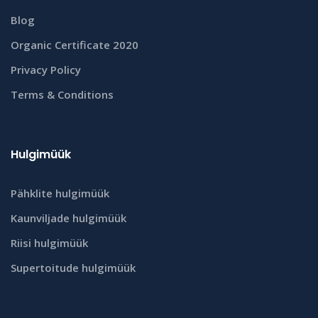
Blog
Organic Certificate 2020
Privacy Policy
Terms & Conditions
Hulgimüük
Pähklite hulgimüük
Kaunviljade hulgimüük
Riisi hulgimüük
Supertoitude hulgimüük